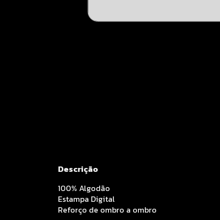
Descrição
100% Algodão
Estampa Digital
Reforço de ombro a ombro