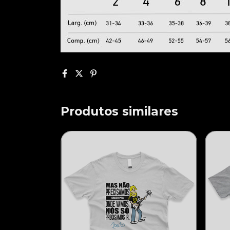
Produtos similares