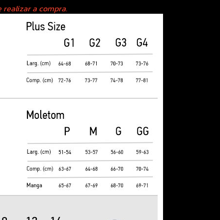
 realizar a compra.