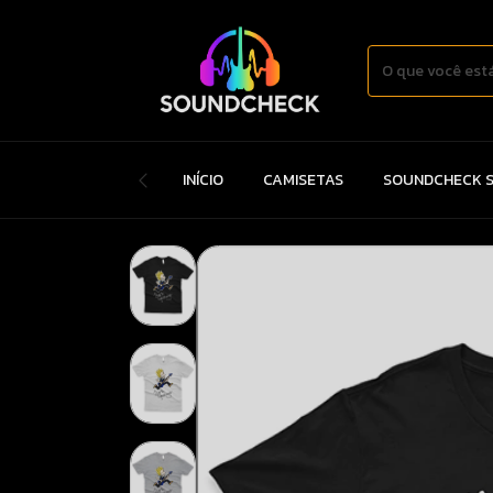
INÍCIO
CAMISETAS
SOUNDCHECK S