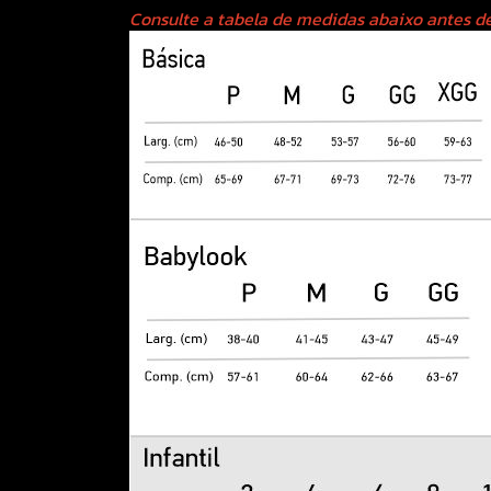
Consulte a tabela de medidas abaixo antes de