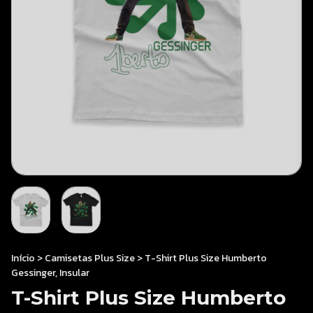
Início
>
Camisetas Plus Size
>
T-Shirt Plus Size Humberto
Gessinger, Insular
T-Shirt Plus Size Humberto