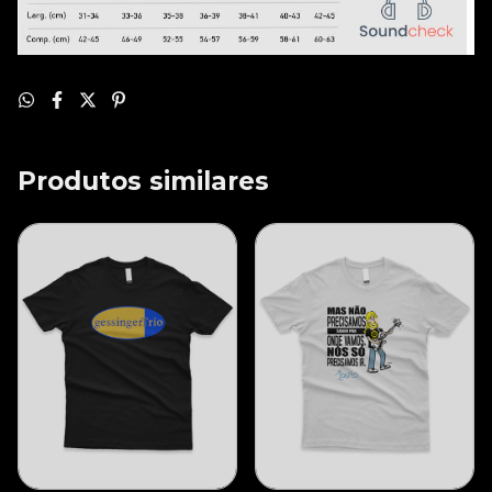
Produtos similares