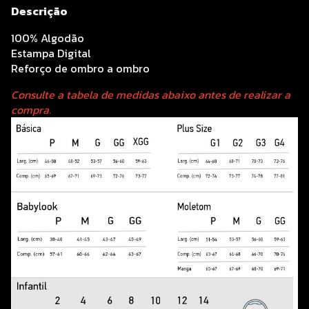
Descrição
100% Algodão
Estampa Digital
Reforço de ombro a ombro
Consulte a tabela de medidas abaixo antes de realizar a
compra.