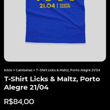
Início
>
Camisetas
>
T-Shirt Licks & Maltz, Porto Alegre 21/04
T-Shirt Licks & Maltz, Porto
Alegre 21/04
R$84,00