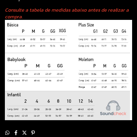
Consulte a tabela de medidas abaixo antes de realizar a
compra.