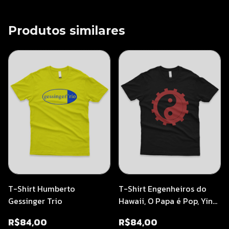
Produtos similares
T-Shirt Humberto
T-Shirt Engenheiros do
Gessinger Trio
Hawaii, O Papa é Pop, Yin
Yang
R$84,00
R$84,00