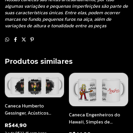
algumas variações e pequenas imperfeições são parte de
suas características únicas. Entre elas, podem ocorrer
marcas no fundo, pequenos furos na alça, além de
variações de altura e tonalidade entre as peças
Produtos similares
Caneca Humberto
Gessinger, Acústicos
Caneca Engenheiros do
Engenheiros do Hawaii
Hawaii, Simples de
R$44,90
Coração